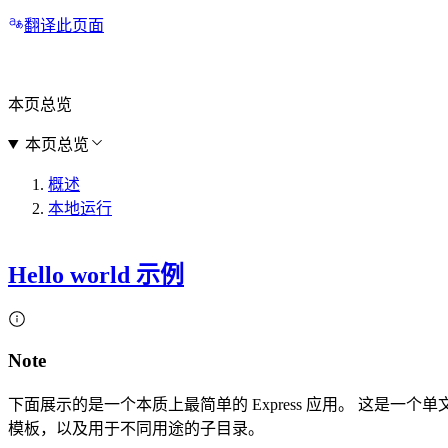
翻译此页面
本页总览
本页总览
概述
本地运行
Hello world 示例
Note
下面展示的是一个本质上最简单的 Express 应用。 这是一
模板，以及用于不同用途的子目录。