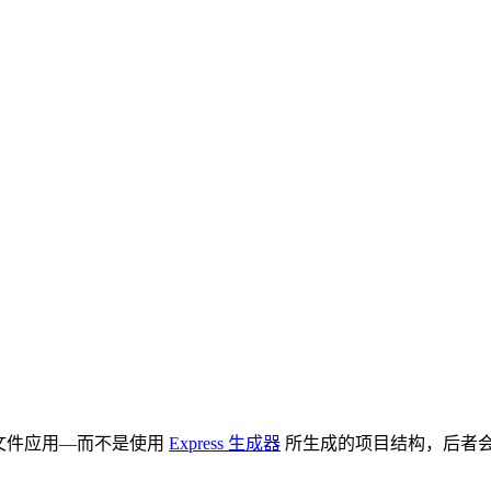
个单文件应用—而不是使用
Express 生成器
所生成的项目结构，后者会创建