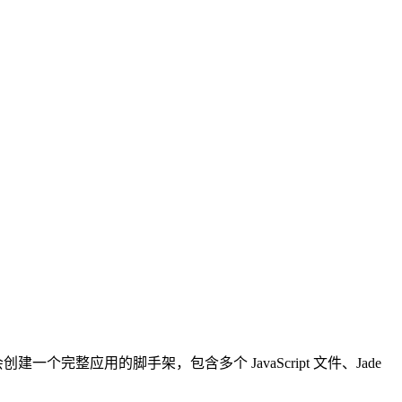
一个完整应用的脚手架，包含多个 JavaScript 文件、Jade