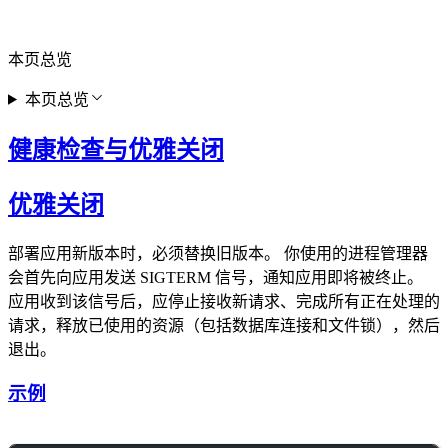
本页总览
本页总览
健康检查与优雅关闭
优雅关闭
部署应用新版本时，必须替换旧版本。 你使用的进程管理器
会首先向应用发送 SIGTERM 信号，通知应用即将被终止。
应用收到该信号后，应停止接收新请求、完成所有正在处理的
请求，释放已使用的资源（包括数据库连接和文件锁），然后
退出。
示例