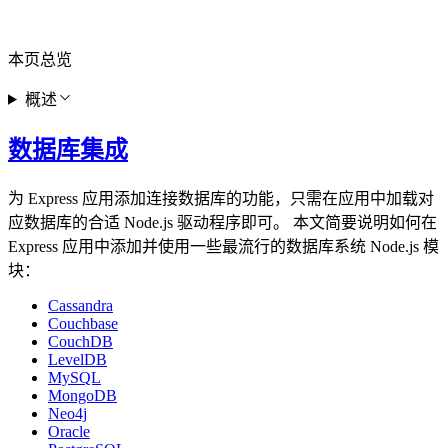
本页总览
概述
数据库集成
为 Express 应用添加连接数据库的功能，只需在应用中加载对
应数据库的合适 Node.js 驱动程序即可。 本文简要说明如何在
Express 应用中添加并使用一些最流行的数据库系统 Node.js 模
块：
Cassandra
Couchbase
CouchDB
LevelDB
MySQL
MongoDB
Neo4j
Oracle