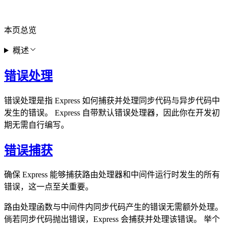
本页总览
概述
错误处理
错误处理是指 Express 如何捕获并处理同步代码与异步代码中
发生的错误。 Express 自带默认错误处理器，因此你在开发初
期无需自行编写。
错误捕获
确保 Express 能够捕获路由处理器和中间件运行时发生的所有
错误，这一点至关重要。
路由处理函数与中间件内同步代码产生的错误无需额外处理。
倘若同步代码抛出错误，Express 会捕获并处理该错误。 举个