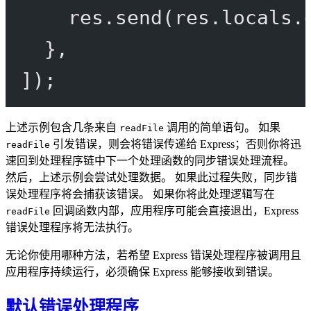
res.
send
(res.locals.
},
]);
上述示例包含几条来自
调用的简单语句。 如果
readFile
引发错误，则会将错误传递给 Express；否则你将迅
readFile
速回到处理程序链中下一个处理函数的同步错误处理流程。
然后，上述示例会尝试处理数据。 如果此过程失败，同步错
误处理程序将会捕获该错误。 如果你将此处理逻辑写在
回调函数内部，应用程序可能会直接退出，Express
readFile
错误处理程序将无法执行。
无论你使用哪种方法，若希望 Express 错误处理程序被调用且
应用程序持续运行，必须确保 Express 能够接收到错误。
默认错误处理程序