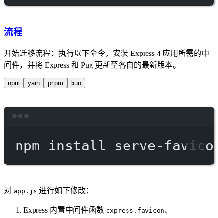
流程
开始迁移流程：执行以下命令，安装 Express 4 应用所需的中
间件，并将 Express 和 Pug 更新至各自的最新版本。
npm
yarn
pnpm
bun
Terminal window
npm
install
serve-favico
对
进行如下修改：
app.js
Express 内置中间件函数
、
express.favicon