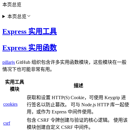
本页总览
本页总览
Express 实用工具
Express 实用函数
pillarjs
GitHub 组织包含许多实用函数模块，这些模块在一般
情况下也可能非常有用。
实用工具
描述
模块
获取和设置 HTTP(S) Cookie，可使用 Keygrip 进
cookies
行签名以防止篡改。 可与 Node.js HTTP 库一起使
用，或作为 Express 中间件使用。
包含 CSRF 令牌创建与验证的核心逻辑。 使用该
csrf
模块创建自定义 CSRF 中间件。