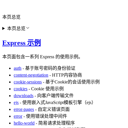
本页总览
本页总览
Express 示例
本页面包含一系列 Express 的使用示例。
auth
- 基于账号密码的身份验证
content-negotiation
- HTTP内容协商
cookie-sessions
- 基于Cookie的会话使用示例
cookies
- Cookie 使用示例
downloads
- 向客户端传输文件
ejs
- 使用嵌入式JavaScript模板引擎（ejs）
error-pages
- 自定义错误页面
error
- 使用错误处理中间件
hello-world
- 简易请求处理程序