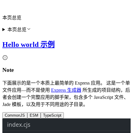
本页总览
本页总览
Hello world 示例
Note
下面展示的是一个本质上最简单的 Express 应用。 这是一个单
文件应用—而不是使用
Express 生成器
所生成的项目结构，后
者会创建一个完整应用的脚手架，包含多个 JavaScript 文件、
Jade 模板，以及用于不同用途的子目录。
CommonJS
ESM
TypeScript
index.cjs