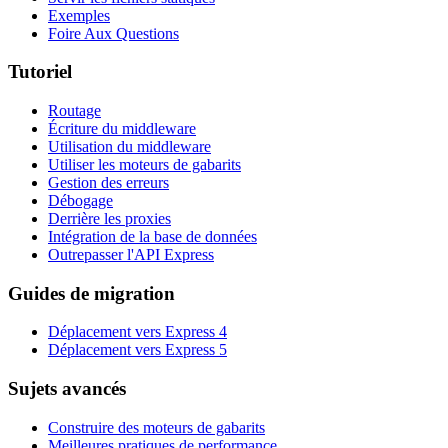
Exemples
Foire Aux Questions
Tutoriel
Routage
Écriture du middleware
Utilisation du middleware
Utiliser les moteurs de gabarits
Gestion des erreurs
Débogage
Derrière les proxies
Intégration de la base de données
Outrepasser l'API Express
Guides de migration
Déplacement vers Express 4
Déplacement vers Express 5
Sujets avancés
Construire des moteurs de gabarits
Meilleures pratiques de performance