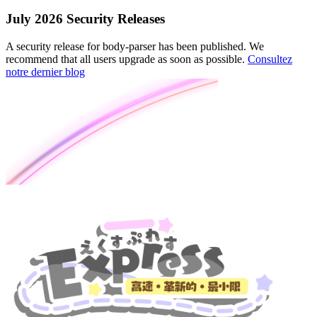
July 2026 Security Releases
A security release for body-parser has been published. We
recommend that all users upgrade as soon as possible.
Consultez
notre dernier blog