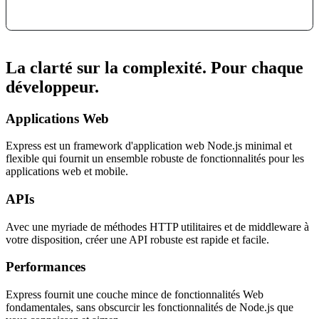
La clarté sur la complexité. Pour chaque
développeur.
Applications Web
Express est un framework d'application web Node.js minimal et
flexible qui fournit un ensemble robuste de fonctionnalités pour les
applications web et mobile.
APIs
Avec une myriade de méthodes HTTP utilitaires et de middleware à
votre disposition, créer une API robuste est rapide et facile.
Performances
Express fournit une couche mince de fonctionnalités Web
fondamentales, sans obscurcir les fonctionnalités de Node.js que