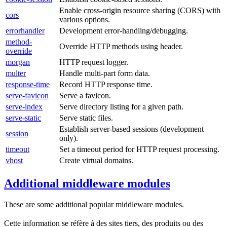
Enable cross-origin resource sharing (CORS) with
cors
various options.
errorhandler
Development error-handling/debugging.
method-
Override HTTP methods using header.
override
morgan
HTTP request logger.
multer
Handle multi-part form data.
response-time
Record HTTP response time.
serve-favicon
Serve a favicon.
serve-index
Serve directory listing for a given path.
serve-static
Serve static files.
Establish server-based sessions (development
session
only).
timeout
Set a timeout period for HTTP request processing.
vhost
Create virtual domains.
Additional middleware modules
These are some additional popular middleware modules.
Cette information se réfère à des sites tiers, des produits ou des