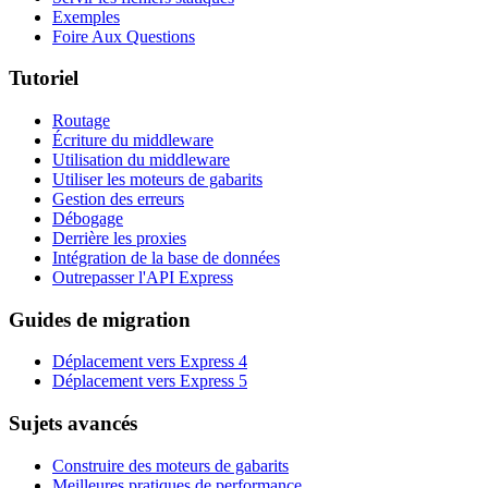
Exemples
Foire Aux Questions
Tutoriel
Routage
Écriture du middleware
Utilisation du middleware
Utiliser les moteurs de gabarits
Gestion des erreurs
Débogage
Derrière les proxies
Intégration de la base de données
Outrepasser l'API Express
Guides de migration
Déplacement vers Express 4
Déplacement vers Express 5
Sujets avancés
Construire des moteurs de gabarits
Meilleures pratiques de performance