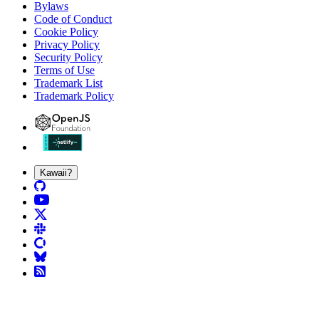
Bylaws
Code of Conduct
Cookie Policy
Privacy Policy
Security Policy
Terms of Use
Trademark List
Trademark Policy
Kawaii?