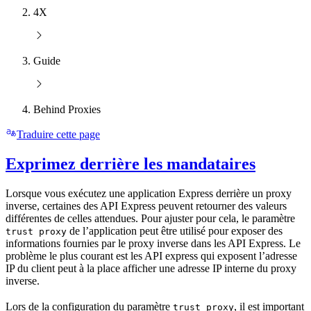
4X
Guide
Behind Proxies
Traduire cette page
Exprimez derrière les mandataires
Lorsque vous exécutez une application Express derrière un proxy
inverse, certaines des API Express peuvent retourner des valeurs
différentes de celles attendues. Pour ajuster pour cela, le paramètre
de l’application peut être utilisé pour exposer des
trust proxy
informations fournies par le proxy inverse dans les API Express. Le
problème le plus courant est les API express qui exposent l’adresse
IP du client peut à la place afficher une adresse IP interne du proxy
inverse.
Lors de la configuration du paramètre
, il est important
trust proxy