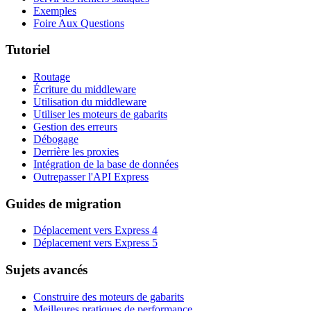
Exemples
Foire Aux Questions
Tutoriel
Routage
Écriture du middleware
Utilisation du middleware
Utiliser les moteurs de gabarits
Gestion des erreurs
Débogage
Derrière les proxies
Intégration de la base de données
Outrepasser l'API Express
Guides de migration
Déplacement vers Express 4
Déplacement vers Express 5
Sujets avancés
Construire des moteurs de gabarits
Meilleures pratiques de performance