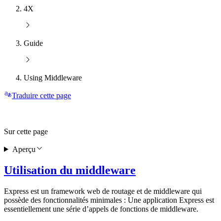
4X
Guide
Using Middleware
Traduire cette page
Sur cette page
Aperçu
Utilisation du middleware
Express est un framework web de routage et de middleware qui
possède des fonctionnalités minimales : Une application Express est
essentiellement une série d’appels de fonctions de middleware.