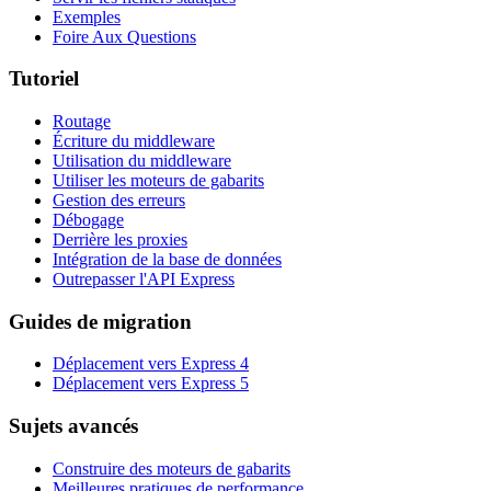
Exemples
Foire Aux Questions
Tutoriel
Routage
Écriture du middleware
Utilisation du middleware
Utiliser les moteurs de gabarits
Gestion des erreurs
Débogage
Derrière les proxies
Intégration de la base de données
Outrepasser l'API Express
Guides de migration
Déplacement vers Express 4
Déplacement vers Express 5
Sujets avancés
Construire des moteurs de gabarits
Meilleures pratiques de performance