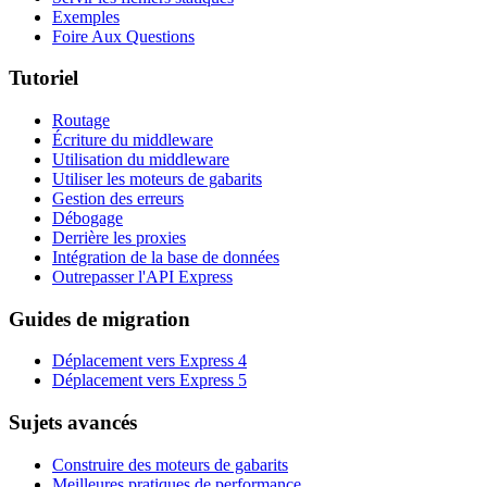
Exemples
Foire Aux Questions
Tutoriel
Routage
Écriture du middleware
Utilisation du middleware
Utiliser les moteurs de gabarits
Gestion des erreurs
Débogage
Derrière les proxies
Intégration de la base de données
Outrepasser l'API Express
Guides de migration
Déplacement vers Express 4
Déplacement vers Express 5
Sujets avancés
Construire des moteurs de gabarits
Meilleures pratiques de performance