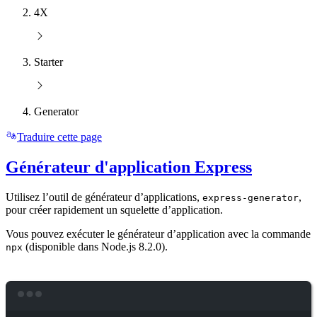
4X
Starter
Generator
Traduire cette page
Générateur d'application Express
Utilisez l’outil de générateur d’applications,
,
express-generator
pour créer rapidement un squelette d’application.
Vous pouvez exécuter le générateur d’application avec la commande
(disponible dans Node.js 8.2.0).
npx
Terminal window