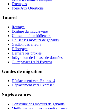
Exemples
Foire Aux Questions
Tutoriel
Routage
Écriture du middleware
Utilisation du middleware
Utiliser les moteurs de gabarits
Gestion des erreurs
Débogage
Derrière les proxies
Intégration de la base de données
Outrepasser l'API Express
Guides de migration
Déplacement vers Express 4
Déplacement vers Express 5
Sujets avancés
Construire des moteurs de gabarits
Meilleures pratiques de performance