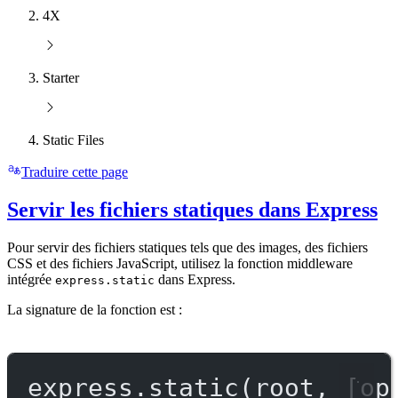
4X
Starter
Static Files
Traduire cette page
Servir les fichiers statiques dans Express
Pour servir des fichiers statiques tels que des images, des fichiers
CSS et des fichiers JavaScript, utilisez la fonction middleware
intégrée
dans Express.
express.static
La signature de la fonction est :
express.
static
(root, [op