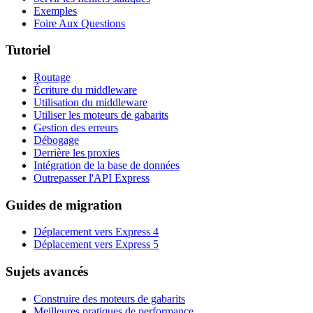
Exemples
Foire Aux Questions
Tutoriel
Routage
Écriture du middleware
Utilisation du middleware
Utiliser les moteurs de gabarits
Gestion des erreurs
Débogage
Derrière les proxies
Intégration de la base de données
Outrepasser l'API Express
Guides de migration
Déplacement vers Express 4
Déplacement vers Express 5
Sujets avancés
Construire des moteurs de gabarits
Meilleures pratiques de performance