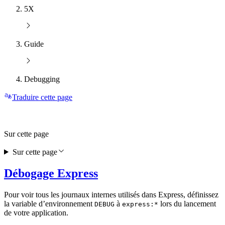
5X
Guide
Debugging
Traduire cette page
Sur cette page
Sur cette page
Débogage Express
Pour voir tous les journaux internes utilisés dans Express, définissez
la variable d’environnement
à
lors du lancement
DEBUG
express:*
de votre application.