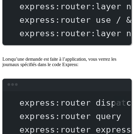
express:router:layer
n
express:router
use
/
 &
express:router:layer
n
Lorsqu’une demande est faite à l’application, vous verrez les
journaux spécifiés dans le code Express:
Terminal window
express:router
dispatc
express:router
query
express:router
express