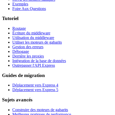
Exemples
Foire Aux Questions
Tutoriel
Routage
Écriture du middleware
Utilisation du middleware
Utiliser les moteurs de gabarits
Gestion des erreurs
Débogage
Derrière les proxies
Intégration de la base de données
Outrepasser l'API Express
Guides de migration
Déplacement vers Express 4
Déplacement vers Express 5
Sujets avancés
Construire des moteurs de gabarits
Meilleures pratiques de performance