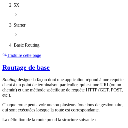
5X
Starter
Basic Routing
Traduire cette page
Routage de base
Routing
désigne la façon dont une application répond à une requête
client à un point de terminaison particulier, qui est une URI (ou un
chemin) et une méthode spécifique de requête HTTP (GET, POST,
etc.).
Chaque route peut avoir une ou plusieurs fonctions de gestionnaire,
qui sont exécutées lorsque la route est correspondante.
La définition de la route prend la structure suivante :