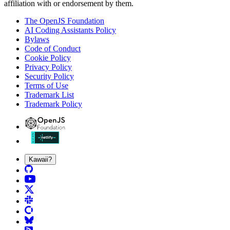
affiliation with or endorsement by them.
The OpenJS Foundation
AI Coding Assistants Policy
Bylaws
Code of Conduct
Cookie Policy
Privacy Policy
Security Policy
Terms of Use
Trademark List
Trademark Policy
Kawaii?