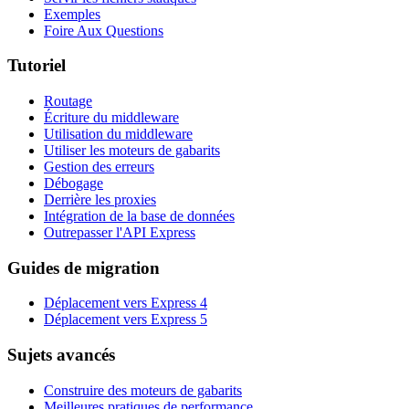
Exemples
Foire Aux Questions
Tutoriel
Routage
Écriture du middleware
Utilisation du middleware
Utiliser les moteurs de gabarits
Gestion des erreurs
Débogage
Derrière les proxies
Intégration de la base de données
Outrepasser l'API Express
Guides de migration
Déplacement vers Express 4
Déplacement vers Express 5
Sujets avancés
Construire des moteurs de gabarits
Meilleures pratiques de performance