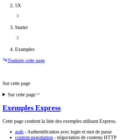
5X
Starter
Examples
Traduire cette page
Sur cette page
Sur cette page
Exemples Express
Cette page contient la liste des exemples utilisant Express.
auth
- Authentification avec login et mot de passe
content-negotiation
- négociation de contenu HTTP