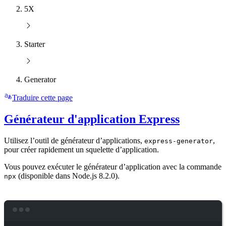
5X
Starter
Generator
Traduire cette page
Générateur d'application Express
Utilisez l’outil de générateur d’applications,
,
express-generator
pour créer rapidement un squelette d’application.
Vous pouvez exécuter le générateur d’application avec la commande
(disponible dans Node.js 8.2.0).
npx
Terminal window