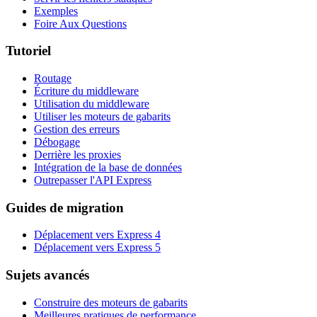
Exemples
Foire Aux Questions
Tutoriel
Routage
Écriture du middleware
Utilisation du middleware
Utiliser les moteurs de gabarits
Gestion des erreurs
Débogage
Derrière les proxies
Intégration de la base de données
Outrepasser l'API Express
Guides de migration
Déplacement vers Express 4
Déplacement vers Express 5
Sujets avancés
Construire des moteurs de gabarits
Meilleures pratiques de performance