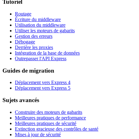
Tutoriel
Routage
Écriture du middleware
Utilisation du middleware
Utiliser les moteurs de gabarits
Gestion des erreurs
Débogage
Derrière les proxies
Intégration de la base de données
Outrepasser l'API Express
Guides de migration
Déplacement vers Express 4
Déplacement vers Express 5
Sujets avancés
Construire des moteurs de gabarits
Meilleures pratiques de performance
Meilleures pratiques de sécurité
Extinction gracieuse des contrôles de santé
Mises à jour de sécurité