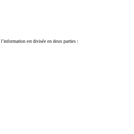
’information est divisée en deux parties :