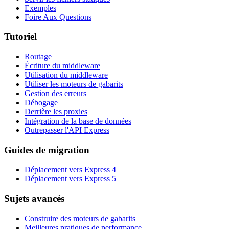
Exemples
Foire Aux Questions
Tutoriel
Routage
Écriture du middleware
Utilisation du middleware
Utiliser les moteurs de gabarits
Gestion des erreurs
Débogage
Derrière les proxies
Intégration de la base de données
Outrepasser l'API Express
Guides de migration
Déplacement vers Express 4
Déplacement vers Express 5
Sujets avancés
Construire des moteurs de gabarits
Meilleures pratiques de performance