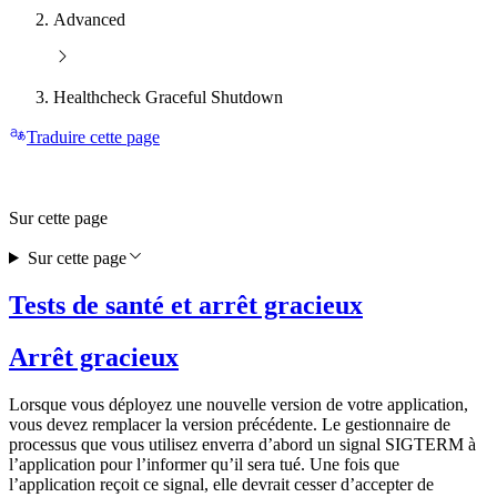
Advanced
Healthcheck Graceful Shutdown
Traduire cette page
Sur cette page
Sur cette page
Tests de santé et arrêt gracieux
Arrêt gracieux
Lorsque vous déployez une nouvelle version de votre application,
vous devez remplacer la version précédente. Le gestionnaire de
processus que vous utilisez enverra d’abord un signal SIGTERM à
l’application pour l’informer qu’il sera tué. Une fois que
l’application reçoit ce signal, elle devrait cesser d’accepter de