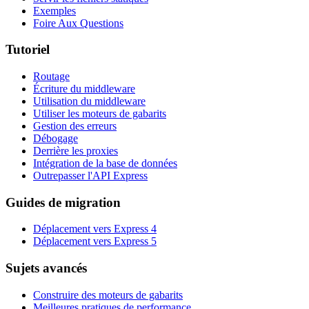
Exemples
Foire Aux Questions
Tutoriel
Routage
Écriture du middleware
Utilisation du middleware
Utiliser les moteurs de gabarits
Gestion des erreurs
Débogage
Derrière les proxies
Intégration de la base de données
Outrepasser l'API Express
Guides de migration
Déplacement vers Express 4
Déplacement vers Express 5
Sujets avancés
Construire des moteurs de gabarits
Meilleures pratiques de performance