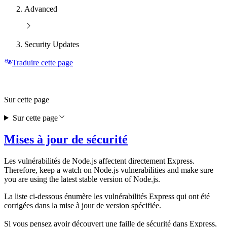
Advanced
Security Updates
Traduire cette page
Sur cette page
Sur cette page
Mises à jour de sécurité
Les vulnérabilités de Node.js affectent directement Express.
Therefore, keep a watch on Node.js vulnerabilities and make sure
you are using the latest stable version of Node.js.
La liste ci-dessous énumère les vulnérabilités Express qui ont été
corrigées dans la mise à jour de version spécifiée.
Si vous pensez avoir découvert une faille de sécurité dans Express,