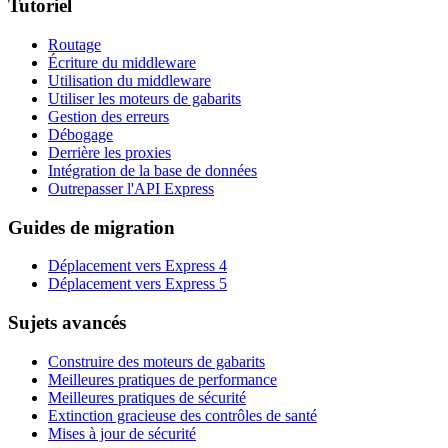
Tutoriel
Routage
Écriture du middleware
Utilisation du middleware
Utiliser les moteurs de gabarits
Gestion des erreurs
Débogage
Derrière les proxies
Intégration de la base de données
Outrepasser l'API Express
Guides de migration
Déplacement vers Express 4
Déplacement vers Express 5
Sujets avancés
Construire des moteurs de gabarits
Meilleures pratiques de performance
Meilleures pratiques de sécurité
Extinction gracieuse des contrôles de santé
Mises à jour de sécurité