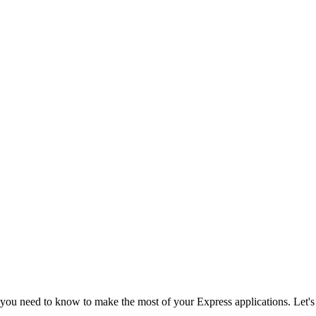
 you need to know to make the most of your Express applications. Let's