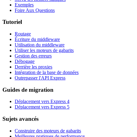
Exemples
Foire Aux Questions
Tutoriel
Routage
Écriture du middleware
Utilisation du middleware
Utiliser les moteurs de gabarits
Gestion des erreurs
Débogage
Derrière les proxies
Intégration de la base de données
Outrepasser l'API Express
Guides de migration
Déplacement vers Express 4
Déplacement vers Express 5
Sujets avancés
Construire des moteurs de gabarits
Meilleures pratiques de performance