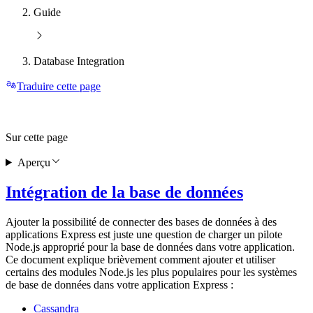
Guide
Database Integration
Traduire cette page
Sur cette page
Aperçu
Intégration de la base de données
Ajouter la possibilité de connecter des bases de données à des
applications Express est juste une question de charger un pilote
Node.js approprié pour la base de données dans votre application.
Ce document explique brièvement comment ajouter et utiliser
certains des modules Node.js les plus populaires pour les systèmes
de base de données dans votre application Express :
Cassandra