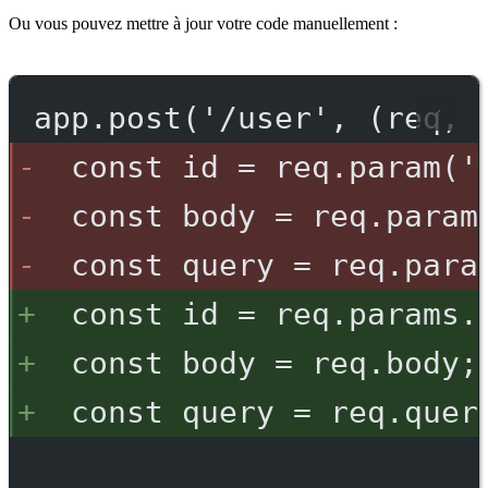
Ou vous pouvez mettre à jour votre code manuellement :
app.post('/user', (req, 
const id = req.param('
const body = req.param
const query = req.para
const id = req.params.
const body = req.body;
const query = req.quer