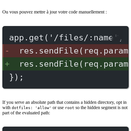
Ou vous pouvez mettre à jour votre code manuellement :
app.get('/files/:name', 
res.sendFile(req.param
res.sendFile(req.param
});
If you serve an absolute path that contains a hidden directory, opt in
with
or use
so the hidden segment is not
dotfiles: 'allow'
root
part of the evaluated path: