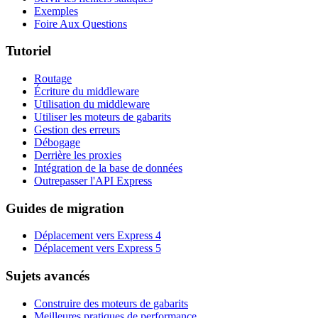
Exemples
Foire Aux Questions
Tutoriel
Routage
Écriture du middleware
Utilisation du middleware
Utiliser les moteurs de gabarits
Gestion des erreurs
Débogage
Derrière les proxies
Intégration de la base de données
Outrepasser l'API Express
Guides de migration
Déplacement vers Express 4
Déplacement vers Express 5
Sujets avancés
Construire des moteurs de gabarits
Meilleures pratiques de performance