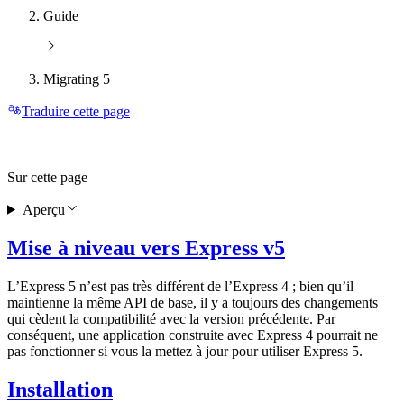
Guide
Migrating 5
Traduire cette page
Sur cette page
Aperçu
Mise à niveau vers Express v5
L’Express 5 n’est pas très différent de l’Express 4 ; bien qu’il
maintienne la même API de base, il y a toujours des changements
qui cèdent la compatibilité avec la version précédente. Par
conséquent, une application construite avec Express 4 pourrait ne
pas fonctionner si vous la mettez à jour pour utiliser Express 5.
Installation