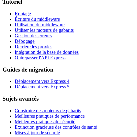
Tutoriel
Routage
Écriture du middleware
Utilisation du middleware
Utiliser les moteurs de gabarits
Gestion des erreurs
Débogage
Derrière les proxies
Intégration de la base de données
Outrepasser l'API Express
Guides de migration
Déplacement vers Express 4
Déplacement vers Express 5
Sujets avancés
Construire des moteurs de gabarits
Meilleures pratiques de performance
Meilleures pratiques de sécurité
Extinction gracieuse des contrôles de santé
Mises à jour de sécurité