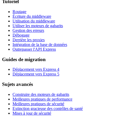
Tutoriel
Routage
Écriture du middleware
Utilisation du middleware
Utiliser les moteurs de gabarits
Gestion des erreurs
Débogage
Derrière les proxies
Intégration de la base de données
Outrepasser l'API Express
Guides de migration
Déplacement vers Express 4
Déplacement vers Express 5
Sujets avancés
Construire des moteurs de gabarits
Meilleures pratiques de performance
Meilleures pratiques de sécurité
Extinction gracieuse des contrôles de santé
Mises à jour de sécurité