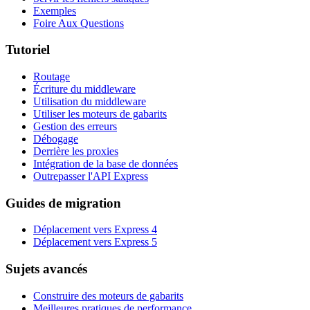
Exemples
Foire Aux Questions
Tutoriel
Routage
Écriture du middleware
Utilisation du middleware
Utiliser les moteurs de gabarits
Gestion des erreurs
Débogage
Derrière les proxies
Intégration de la base de données
Outrepasser l'API Express
Guides de migration
Déplacement vers Express 4
Déplacement vers Express 5
Sujets avancés
Construire des moteurs de gabarits
Meilleures pratiques de performance