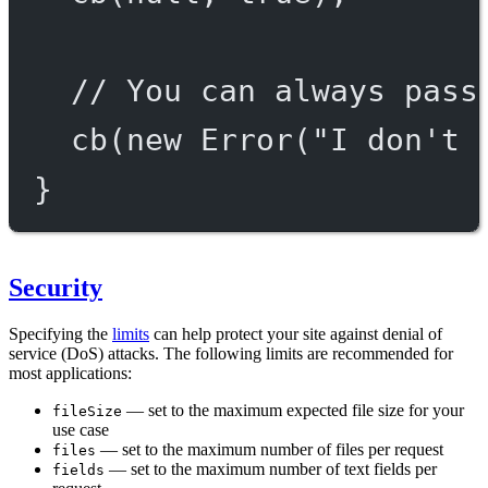
// You can always pass
cb
(
new
Error
(
"I don't 
}
Security
Specifying the
limits
can help protect your site against denial of
service (DoS) attacks. The following limits are recommended for
most applications:
— set to the maximum expected file size for your
fileSize
use case
— set to the maximum number of files per request
files
— set to the maximum number of text fields per
fields