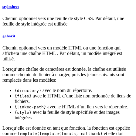
stylesheet
Chemin optionnel vers une feuille de style CSS. Par défaut, une
feuille de style intégrée est utilisée.
gabarit
Chemin optionnel vers un modèle HTML ou une fonction qui
affichera une chaîne HTML . Par défaut, un modèle intégré est
utilisé.
Lorsqu’une chaîne de caractères est donnée, la chaîne est utilisée
comme chemin de fichier à charger, puis les jetons suivants sont
remplacés dans les modèles:
avec le nom du répertoire.
{directory}
avec le HTML d’une liste non ordonnée de liens de
{files}
fichiers.
avec le HTML d’un lien vers le répertoire.
{linked-path}
avec la feuille de style spécifiée et des images
{style}
intégrées.
Lorsqu’elle est donnée en tant que fonction, la fonction est appelée
comme
et elle doit
template(template(locals, callback)