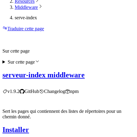
Resources
Middleware
serve-index
Traduire cette page
Sur cette page
Sur cette page
serveur-index middleware
v1.9.2
GitHub
Changelog
npm
Sert les pages qui contiennent des listes de répertoires pour un
chemin donné.
Installer