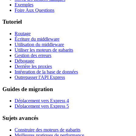
Exemples
Foire Aux Questions
Tutoriel
Routage
Écriture du middleware
Utilisation du middleware
Utiliser les moteurs de gabarits
Gestion des erreurs
Débogage
Derrière les proxies
Intégration de la base de données
Outrepasser l'API Express
Guides de migration
Déplacement vers Express 4
Déplacement vers Express 5
Sujets avancés
Construire des moteurs de gabarits
Meilleures pratiques de performance