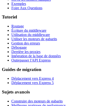
Exemples
Foire Aux Questions
Tutoriel
Routage
Écriture du middleware
Utilisation du middleware
Utiliser les moteurs de gabarits
Gestion des erreurs
Débogage
Derrière les proxies
Intégration de la base de données
Outrepasser l'API Express
Guides de migration
Déplacement vers Express 4
Déplacement vers Express 5
Sujets avancés
Construire des moteurs de gabarits
Meilleures pratiques de performance