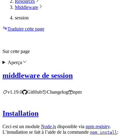
Resources
Middleware
session
Traduire cette page
Sur cette page
Aperçu
middleware de session
v1.19.0
GitHub
Changelog
npm
Installation
Ceci est un module
Node.js
disponible via
npm registry
.
L’installation se fait à l’aide de la commande
:
npm install