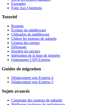
Exemples
Foire Aux Questions
Tutoriel
Routage
Écriture du middleware
Utilisation du middleware
Utiliser les moteurs de gabarits
Gestion des erreurs
Débogage
Derrière les proxies
Intégration de la base de données
Outrepasser l'API Express
Guides de migration
Déplacement vers Express 4
Déplacement vers Express 5
Sujets avancés
Construire des moteurs de gabarits
Meilleures pratiques de performance