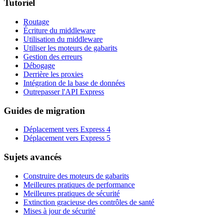
Tutoriel
Routage
Écriture du middleware
Utilisation du middleware
Utiliser les moteurs de gabarits
Gestion des erreurs
Débogage
Derrière les proxies
Intégration de la base de données
Outrepasser l'API Express
Guides de migration
Déplacement vers Express 4
Déplacement vers Express 5
Sujets avancés
Construire des moteurs de gabarits
Meilleures pratiques de performance
Meilleures pratiques de sécurité
Extinction gracieuse des contrôles de santé
Mises à jour de sécurité