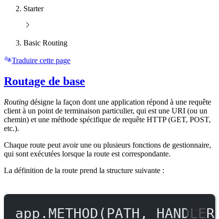
Starter
Basic Routing
Traduire cette page
Routage de base
Routing
désigne la façon dont une application répond à une requête
client à un point de terminaison particulier, qui est une URI (ou un
chemin) et une méthode spécifique de requête HTTP (GET, POST,
etc.).
Chaque route peut avoir une ou plusieurs fonctions de gestionnaire,
qui sont exécutées lorsque la route est correspondante.
La définition de la route prend la structure suivante :
app.
METHOD
(
PATH
, 
HANDLER