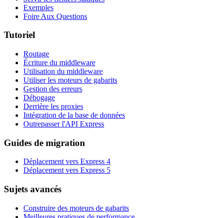
Exemples
Foire Aux Questions
Tutoriel
Routage
Écriture du middleware
Utilisation du middleware
Utiliser les moteurs de gabarits
Gestion des erreurs
Débogage
Derrière les proxies
Intégration de la base de données
Outrepasser l'API Express
Guides de migration
Déplacement vers Express 4
Déplacement vers Express 5
Sujets avancés
Construire des moteurs de gabarits
Meilleures pratiques de performance