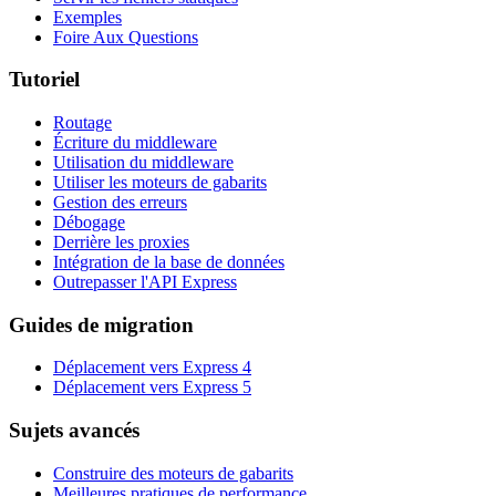
Exemples
Foire Aux Questions
Tutoriel
Routage
Écriture du middleware
Utilisation du middleware
Utiliser les moteurs de gabarits
Gestion des erreurs
Débogage
Derrière les proxies
Intégration de la base de données
Outrepasser l'API Express
Guides de migration
Déplacement vers Express 4
Déplacement vers Express 5
Sujets avancés
Construire des moteurs de gabarits
Meilleures pratiques de performance