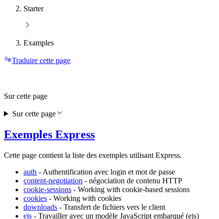
Starter
Examples
Traduire cette page
Sur cette page
Sur cette page
Exemples Express
Cette page contient la liste des exemples utilisant Express.
auth
- Authentification avec login et mot de passe
content-negotiation
- négociation de contenu HTTP
cookie-sessions
- Working with cookie-based sessions
cookies
- Working with cookies
downloads
- Transfert de fichiers vers le client
ejs
- Travailler avec un modèle JavaScript embarqué (ejs)