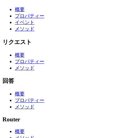
概要
プロパティー
イベント
メソッド
リクエスト
概要
プロパティー
メソッド
回答
概要
プロパティー
メソッド
Router
概要
メソッド