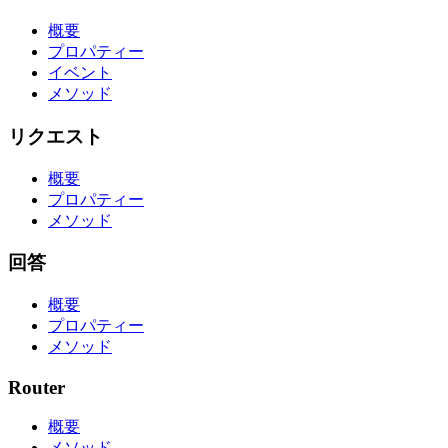
概要
プロパティー
イベント
メソッド
リクエスト
概要
プロパティー
メソッド
回答
概要
プロパティー
メソッド
Router
概要
メソッド