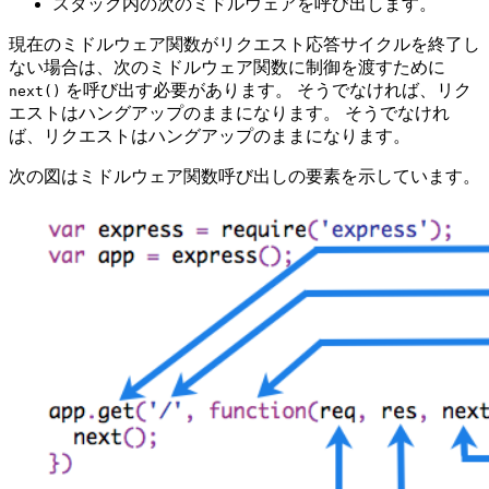
スタック内の次のミドルウェアを呼び出します。
現在のミドルウェア関数がリクエスト応答サイクルを終了し
ない場合は、次のミドルウェア関数に制御を渡すために
を呼び出す必要があります。 そうでなければ、リク
next()
エストはハングアップのままになります。 そうでなけれ
ば、リクエストはハングアップのままになります。
次の図はミドルウェア関数呼び出しの要素を示しています。