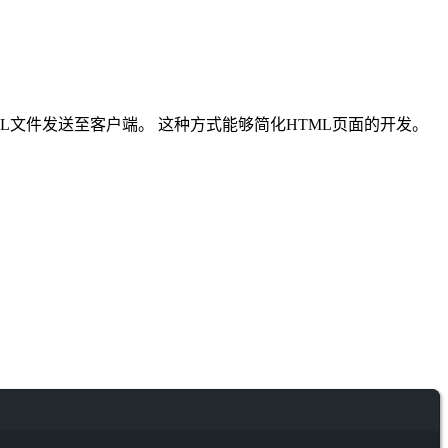
文件发送至客户端。 这种方式能够简化HTML页面的开发。