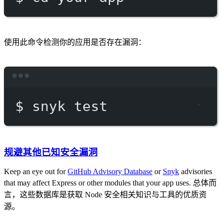
使用此命令检测你的应用是否存在漏洞：
Terminal window
$
snyk
test
规避其他已知安全漏洞
Keep an eye out for
GitHub Advisory Database
or
Snyk
advisories
that may affect Express or other modules that your app uses. 总体而
言，这些数据库是获取 Node 安全相关知识与工具的优质资
源。