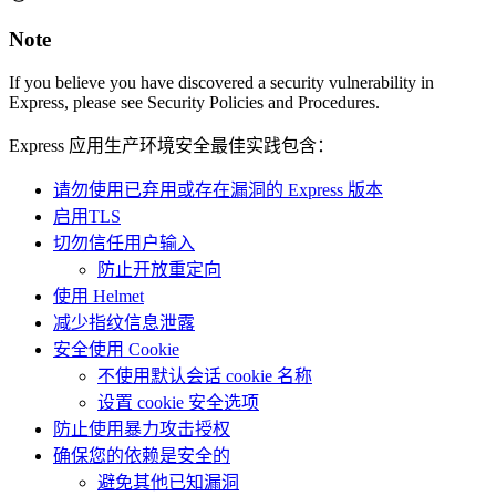
Note
If you believe you have discovered a security vulnerability in
Express, please see Security Policies and Procedures.
Express 应用生产环境安全最佳实践包含：
请勿使用已弃用或存在漏洞的 Express 版本
启用TLS
切勿信任用户输入
防止开放重定向
使用 Helmet
减少指纹信息泄露
安全使用 Cookie
不使用默认会话 cookie 名称
设置 cookie 安全选项
防止使用暴力攻击授权
确保您的依赖是安全的
避免其他已知漏洞