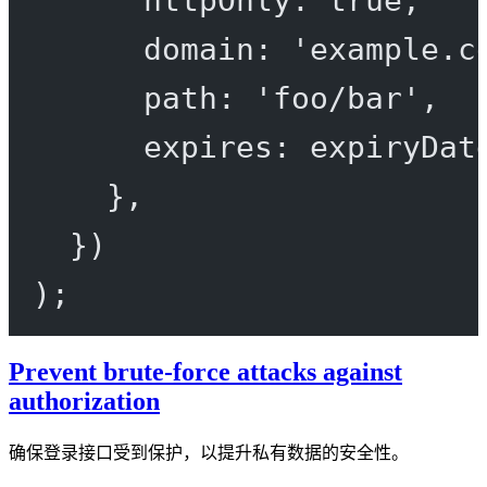
domain: 
'example.c
path: 
'foo/bar'
,
expires: expiryDat
},
})
);
Prevent brute-force attacks against
authorization
确保登录接口受到保护，以提升私有数据的安全性。