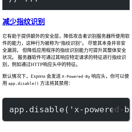
减少指纹识别
它有助于提供额外的安全层，降低攻击者识别服务器所使用软
件的能力，这种行为被称为“指纹识别”。 尽管其本身并非安
全漏洞， 但降低应用程序的指纹识别能力可提升其整体安全
状况。 服务器软件可通过其响应特定请求的特征进行指纹识
别，例如通过HTTP响应头中的特征。
默认情况下，Express 会发送
响应头，你可以使
X-Powered-By
用
方法将其禁用：
app.disable()
app.
disable
(
'x-powered-b