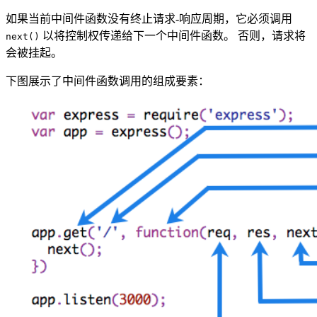
如果当前中间件函数没有终止请求-响应周期，它必须调用
以将控制权传递给下一个中间件函数。 否则，请求将
next()
会被挂起。
下图展示了中间件函数调用的组成要素：