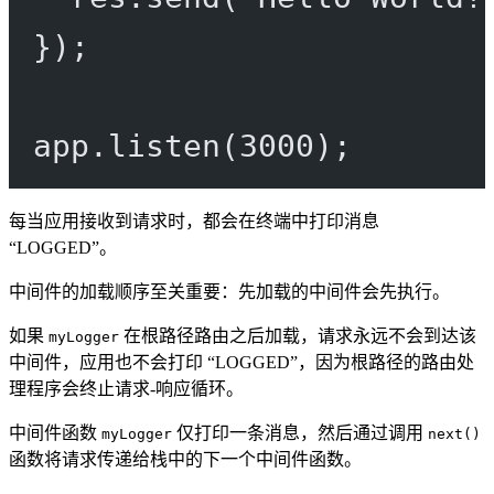
});
app.
listen
(
3000
);
每当应用接收到请求时，都会在终端中打印消息
“LOGGED”。
中间件的加载顺序至关重要：先加载的中间件会先执行。
如果
在根路径路由之后加载，请求永远不会到达该
myLogger
中间件，应用也不会打印 “LOGGED”，因为根路径的路由处
理程序会终止请求-响应循环。
中间件函数
仅打印一条消息，然后通过调用
myLogger
next()
函数将请求传递给栈中的下一个中间件函数。