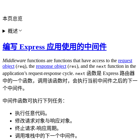
本页总览
概述
编写 Express 应用使用的中间件
Middleware
functions are functions that have access to the
request
object
(
), the
response object
(
), and the
function in the
req
res
next
application’s request-response cycle.
函数是 Express 路由器
next
中的一个函数，调用该函数时，会执行当前中间件之后的下一
个中间件。
中间件函数可执行下列任务：
执行任意代码。
修改请求对象与响应对象。
终止请求-响应周期。
调用堆栈中的下一个中间件。