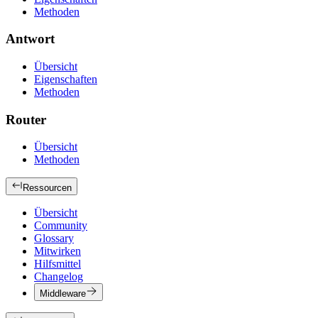
Methoden
Antwort
Übersicht
Eigenschaften
Methoden
Router
Übersicht
Methoden
Ressourcen
Übersicht
Community
Glossary
Mitwirken
Hilfsmittel
Changelog
Middleware