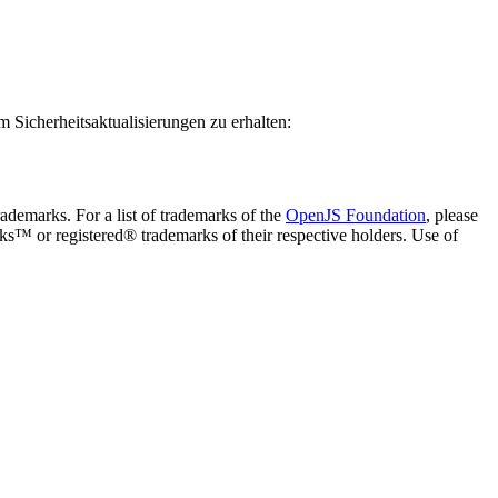
m Sicherheitsaktualisierungen zu erhalten:
ademarks. For a list of trademarks of the
OpenJS Foundation
, please
ks™ or registered® trademarks of their respective holders. Use of