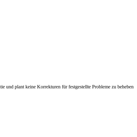
tie und plant keine Korrekturen für festgestellte Probleme zu beheben