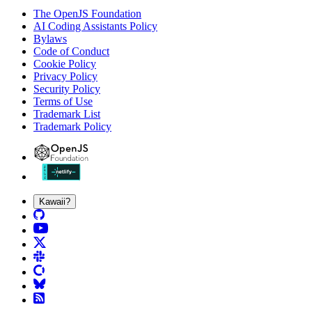
The OpenJS Foundation
AI Coding Assistants Policy
Bylaws
Code of Conduct
Cookie Policy
Privacy Policy
Security Policy
Terms of Use
Trademark List
Trademark Policy
Kawaii?