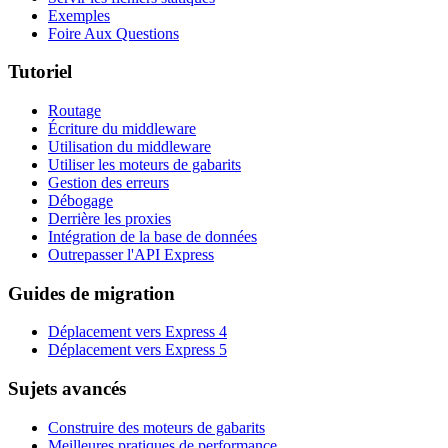
Exemples
Foire Aux Questions
Tutoriel
Routage
Écriture du middleware
Utilisation du middleware
Utiliser les moteurs de gabarits
Gestion des erreurs
Débogage
Derrière les proxies
Intégration de la base de données
Outrepasser l'API Express
Guides de migration
Déplacement vers Express 4
Déplacement vers Express 5
Sujets avancés
Construire des moteurs de gabarits
Meilleures pratiques de performance