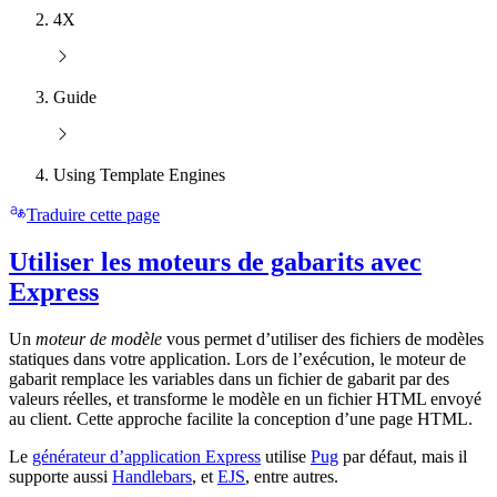
4X
Guide
Using Template Engines
Traduire cette page
Utiliser les moteurs de gabarits avec
Express
Un
moteur de modèle
vous permet d’utiliser des fichiers de modèles
statiques dans votre application. Lors de l’exécution, le moteur de
gabarit remplace les variables dans un fichier de gabarit par des
valeurs réelles, et transforme le modèle en un fichier HTML envoyé
au client. Cette approche facilite la conception d’une page HTML.
Le
générateur d’application Express
utilise
Pug
par défaut, mais il
supporte aussi
Handlebars
, et
EJS
, entre autres.