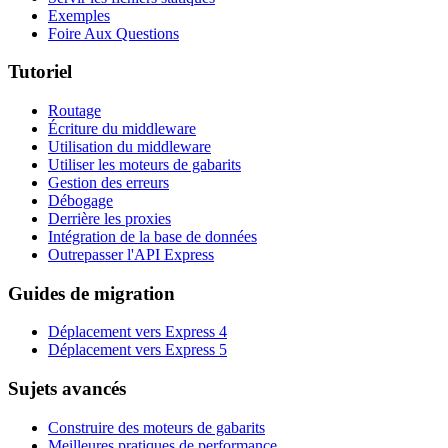
Exemples
Foire Aux Questions
Tutoriel
Routage
Écriture du middleware
Utilisation du middleware
Utiliser les moteurs de gabarits
Gestion des erreurs
Débogage
Derrière les proxies
Intégration de la base de données
Outrepasser l'API Express
Guides de migration
Déplacement vers Express 4
Déplacement vers Express 5
Sujets avancés
Construire des moteurs de gabarits
Meilleures pratiques de performance