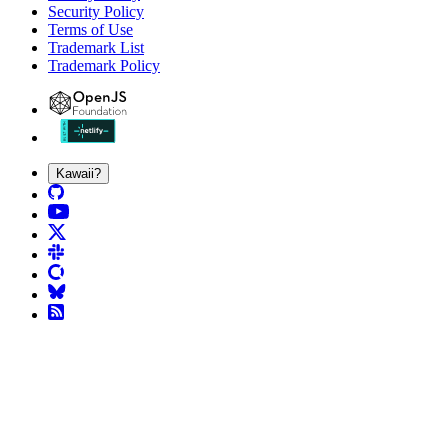
Security Policy
Terms of Use
Trademark List
Trademark Policy
Kawaii?