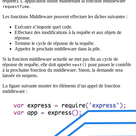
requête). L’application utilise maintenant la fonction middleware
.
requestTime
Les fonctions Middleware peuvent effectuer les tâches suivantes :
Exécuter n’importe quel code.
Effectuez des modifications à la requête et aux objets de
réponse.
Termine le cycle de réponse de la requête.
Appelez le prochain middleware dans la pile.
Si la fonction middleware actuelle ne met pas fin au cycle de
réponse de requête, elle doit appeler
pour passer le contrôle
next()
à la prochaine fonction du middleware. Sinon, la demande sera
laissée en suspens.
La figure suivante montre les éléments d’un appel de fonction
middleware :