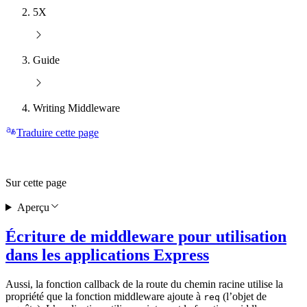
5X
Guide
Writing Middleware
Traduire cette page
Sur cette page
Aperçu
Écriture de middleware pour utilisation
dans les applications Express
Aussi, la fonction callback de la route du chemin racine utilise la
propriété que la fonction middleware ajoute à
(l’objet de
req