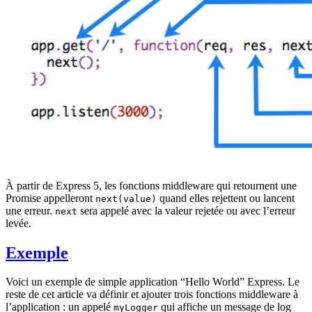
À partir de Express 5, les fonctions middleware qui retournent une
Promise appelleront
quand elles rejettent ou lancent
next(value)
une erreur.
sera appelé avec la valeur rejetée ou avec l’erreur
next
levée.
Exemple
Voici un exemple de simple application “Hello World” Express. Le
reste de cet article va définir et ajouter trois fonctions middleware à
l’application : un appelé
qui affiche un message de log
myLogger