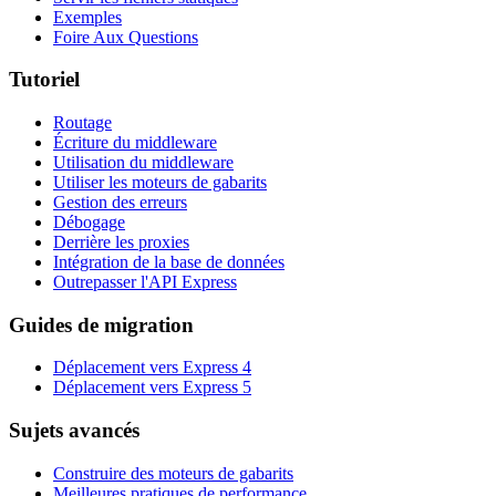
Exemples
Foire Aux Questions
Tutoriel
Routage
Écriture du middleware
Utilisation du middleware
Utiliser les moteurs de gabarits
Gestion des erreurs
Débogage
Derrière les proxies
Intégration de la base de données
Outrepasser l'API Express
Guides de migration
Déplacement vers Express 4
Déplacement vers Express 5
Sujets avancés
Construire des moteurs de gabarits
Meilleures pratiques de performance