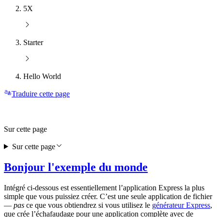
5X
Starter
Hello World
Traduire cette page
Sur cette page
Sur cette page
Bonjour l'exemple du monde
Intégré ci-dessous est essentiellement l’application Express la plus
simple que vous puissiez créer. C’est une seule application de fichier
—
pas
ce que vous obtiendrez si vous utilisez le
générateur Express
,
que crée l’échafaudage pour une application complète avec de