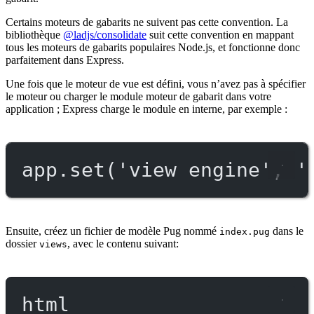
Certains moteurs de gabarits ne suivent pas cette convention. La
bibliothèque
@ladjs/consolidate
suit cette convention en mappant
tous les moteurs de gabarits populaires Node.js, et fonctionne donc
parfaitement dans Express.
Une fois que le moteur de vue est défini, vous n’avez pas à spécifier
le moteur ou charger le module moteur de gabarit dans votre
application ; Express charge le module en interne, par exemple :
app.
set
(
'view engine'
, 
'
Ensuite, créez un fichier de modèle Pug nommé
dans le
index.pug
dossier
, avec le contenu suivant:
views
html