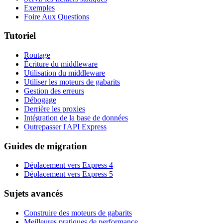
Exemples
Foire Aux Questions
Tutoriel
Routage
Écriture du middleware
Utilisation du middleware
Utiliser les moteurs de gabarits
Gestion des erreurs
Débogage
Derrière les proxies
Intégration de la base de données
Outrepasser l'API Express
Guides de migration
Déplacement vers Express 4
Déplacement vers Express 5
Sujets avancés
Construire des moteurs de gabarits
Meilleures pratiques de performance