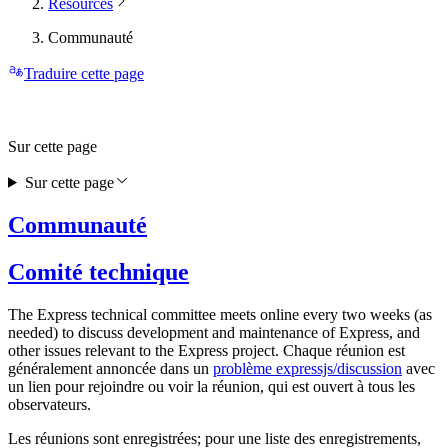
Resources
Communauté
Traduire cette page
Sur cette page
Sur cette page
Communauté
Comité technique
The Express technical committee meets online every two weeks (as
needed) to discuss development and maintenance of Express, and
other issues relevant to the Express project. Chaque réunion est
généralement annoncée dans un
problème expressjs/discussion
avec
un lien pour rejoindre ou voir la réunion, qui est ouvert à tous les
observateurs.
Les réunions sont enregistrées; pour une liste des enregistrements,