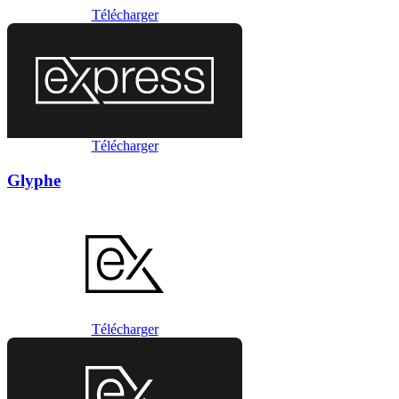
Télécharger
Télécharger
Glyphe
Télécharger