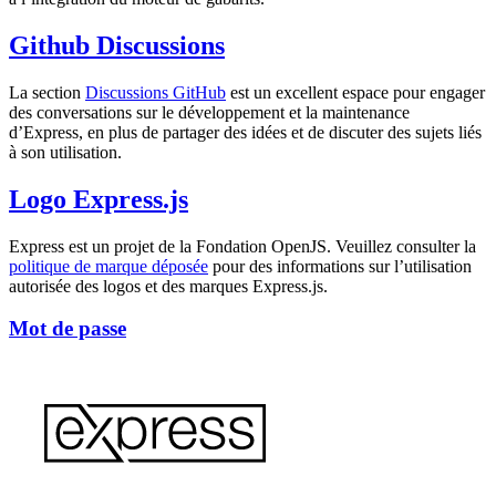
Github Discussions
La section
Discussions GitHub
est un excellent espace pour engager
des conversations sur le développement et la maintenance
d’Express, en plus de partager des idées et de discuter des sujets liés
à son utilisation.
Logo Express.js
Express est un projet de la Fondation OpenJS. Veuillez consulter la
politique de marque déposée
pour des informations sur l’utilisation
autorisée des logos et des marques Express.js.
Mot de passe