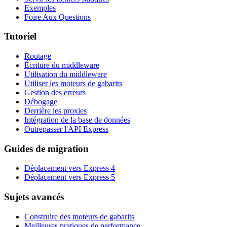
Exemples
Foire Aux Questions
Tutoriel
Routage
Écriture du middleware
Utilisation du middleware
Utiliser les moteurs de gabarits
Gestion des erreurs
Débogage
Derrière les proxies
Intégration de la base de données
Outrepasser l'API Express
Guides de migration
Déplacement vers Express 4
Déplacement vers Express 5
Sujets avancés
Construire des moteurs de gabarits
Meilleures pratiques de performance