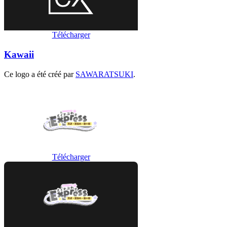
Télécharger
Kawaii
Ce logo a été créé par
SAWARATSUKI
.
Télécharger