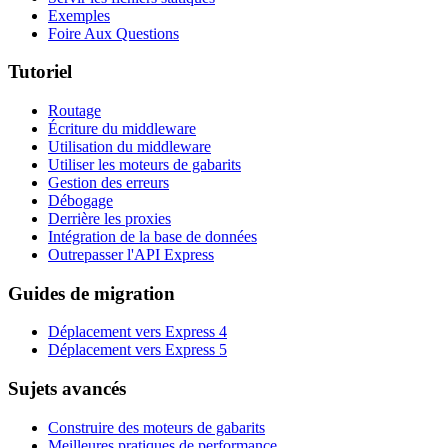
Exemples
Foire Aux Questions
Tutoriel
Routage
Écriture du middleware
Utilisation du middleware
Utiliser les moteurs de gabarits
Gestion des erreurs
Débogage
Derrière les proxies
Intégration de la base de données
Outrepasser l'API Express
Guides de migration
Déplacement vers Express 4
Déplacement vers Express 5
Sujets avancés
Construire des moteurs de gabarits
Meilleures pratiques de performance