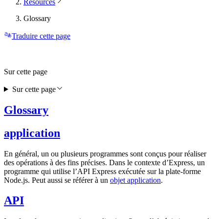
Resources
Glossary
Traduire cette page
Sur cette page
Sur cette page
Glossary
application
En général, un ou plusieurs programmes sont conçus pour réaliser
des opérations à des fins précises. Dans le contexte d’Express, un
programme qui utilise l’API Express exécutée sur la plate-forme
Node.js. Peut aussi se référer à un
objet application
.
API