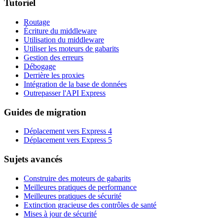
Tutoriel
Routage
Écriture du middleware
Utilisation du middleware
Utiliser les moteurs de gabarits
Gestion des erreurs
Débogage
Derrière les proxies
Intégration de la base de données
Outrepasser l'API Express
Guides de migration
Déplacement vers Express 4
Déplacement vers Express 5
Sujets avancés
Construire des moteurs de gabarits
Meilleures pratiques de performance
Meilleures pratiques de sécurité
Extinction gracieuse des contrôles de santé
Mises à jour de sécurité