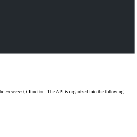
the
function. The API is organized into the following
express()