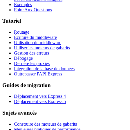
Exemples
Foire Aux Questions
Tutoriel
Routage
Écriture du middleware
Utilisation du middleware
Utiliser les moteurs de gabarits
Gestion des erreurs
Débogage
Derrière les proxies
Intégration de la base de données
Outrepasser l'API Express
Guides de migration
Déplacement vers Express 4
Déplacement vers Express 5
Sujets avancés
Construire des moteurs de gabarits
Meilleures pratiques de performance