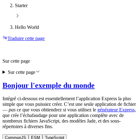
Starter
Hello World
Traduire cette page
Sur cette page
Sur cette page
Bonjour l'exemple du monde
Intégré ci-dessous est essentiellement l’application Express la plus
simple que vous puissiez créer. C’est une seule application de fichier
—
pas
ce que vous obtiendrez si vous utilisez le
générateur Express
,
que crée l’échafaudage pour une application complète avec de
nombreux fichiers JavaScript, des modèles Jade, et des sous-
répertoires à diverses fins.
CommonJS
ESM
TypeScript