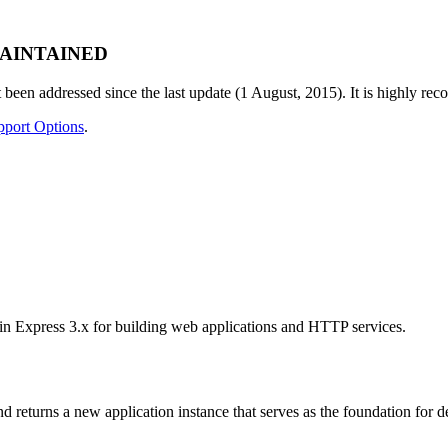
 MAINTAINED
en addressed since the last update (1 August, 2015). It is highly reco
port Options
.
in Express 3.x for building web applications and HTTP services.
d returns a new application instance that serves as the foundation for