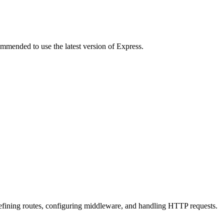
mmended to use the latest version of Express.
 defining routes, configuring middleware, and handling HTTP requests.