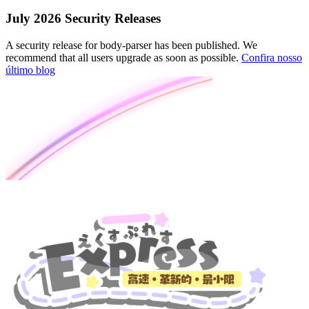
July 2026 Security Releases
A security release for body-parser has been published. We
recommend that all users upgrade as soon as possible.
Confira nosso
último blog