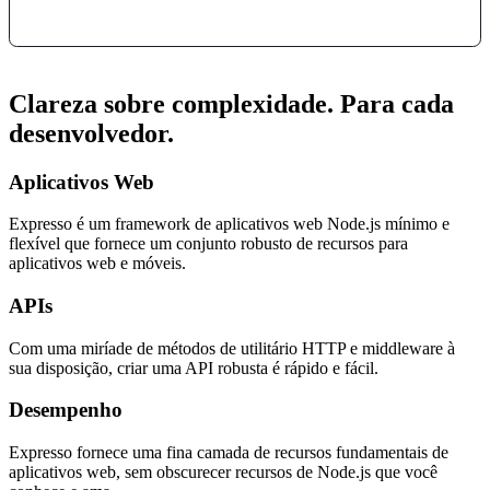
Clareza sobre complexidade. Para cada
desenvolvedor.
Aplicativos Web
Expresso é um framework de aplicativos web Node.js mínimo e
flexível que fornece um conjunto robusto de recursos para
aplicativos web e móveis.
APIs
Com uma miríade de métodos de utilitário HTTP e middleware à
sua disposição, criar uma API robusta é rápido e fácil.
Desempenho
Expresso fornece uma fina camada de recursos fundamentais de
aplicativos web, sem obscurecer recursos de Node.js que você