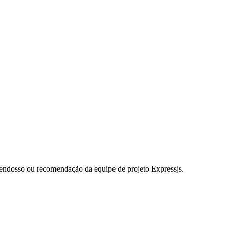
m endosso ou recomendação da equipe de projeto Expressjs.